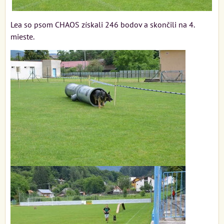
Lea so psom CHAOS získali 246 bodov a skončili na 4.
mieste.