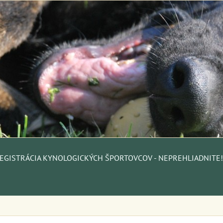
EGISTRÁCIA KYNOLOGICKÝCH ŠPORTOVCOV - NEPREHLIADNITE!