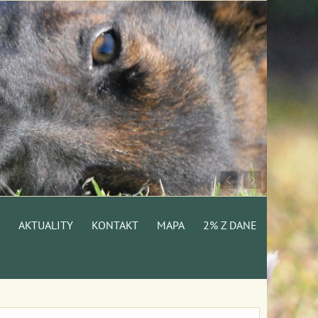
AKTUALITY
KONTAKT
MAPA
2% Z DANE