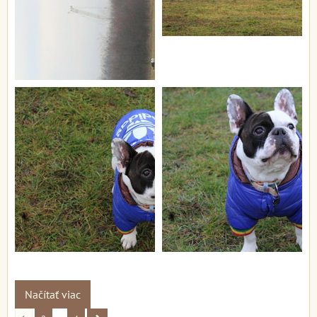
Načítať viac