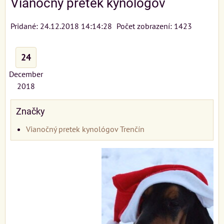
Vianočný pretek kynológov
Pridané: 24.12.2018 14:14:28
Počet zobrazení: 1423
24
December
2018
Značky
Vianočný pretek kynológov Trenčín