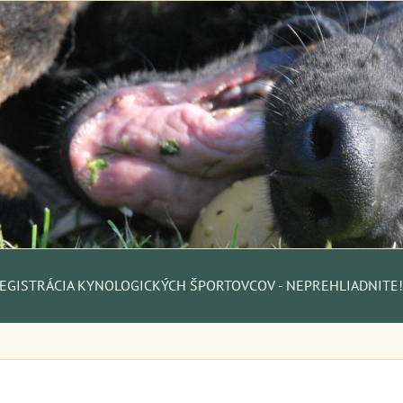
EGISTRÁCIA KYNOLOGICKÝCH ŠPORTOVCOV - NEPREHLIADNITE!