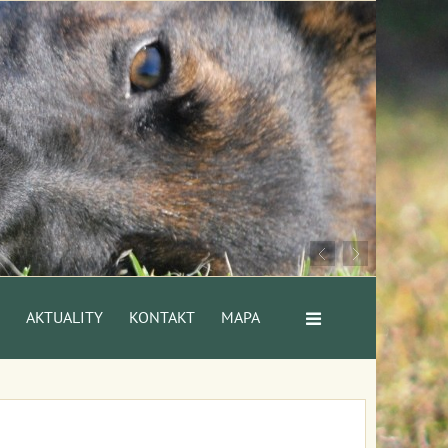
AKTUALITY
KONTAKT
MAPA